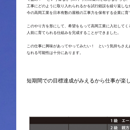
工事にどのように取り入れられるかを試行錯誤を繰り返しな
今の高岡工業を日本有数の屋根の工事力を保有する企業に育
このやり方を形にして、希望をもって高岡工業に入社してく
人前に育てられる仕組みを完成することができました。
この仕事に興味があってやってみたい！ という気持ちさえ
なれる可能性は十分にあります。
短期間での目標達成がみえるから仕事が楽