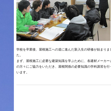
学校を卒業後、屋根施工への道に進んだ新入生の研修が始まりま
た。
まず、屋根施工に必要な建築知識を学ぶために、各建材メーカー
の方々にご協力をいただき、屋根関係の必要知識の学科講習を行
います。