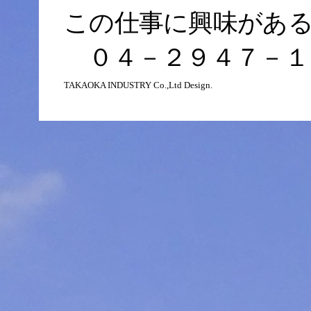
この仕事に興味があ
０４－２９４７－１
TAKAOKA INDUSTRY Co.,Ltd Design.