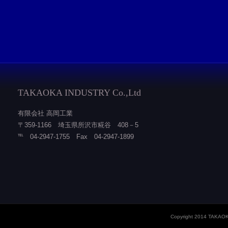
TAKAOKA INDUSTRY Co.,Ltd
有限会社 高岡工業
〒359-1166 埼玉県所沢市糀谷 408－5
℡ 04‐2947‐1755 Fax 04‐2947‐1899
Copyright 2014 TAKAOKA